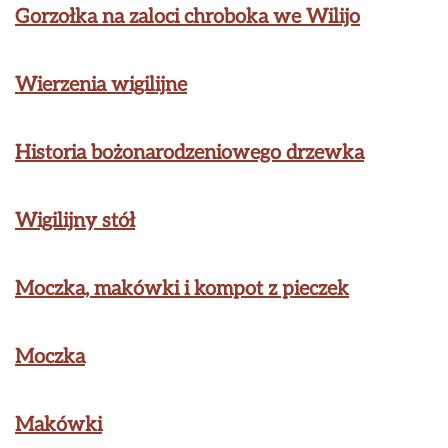
Gorzołka na zaloci chroboka we Wilijo
Wierzenia wigilijne
Historia bożonarodzeniowego drzewka
Wigilijny stół
Moczka, makówki i kompot z pieczek
Moczka
Makówki