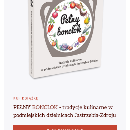
KUP KSIĄŻKĘ
PEŁNY
BONCLOK
- tradycje kulinarne w
podmiejskich dzielnicach Jastrzebia-Zdroju