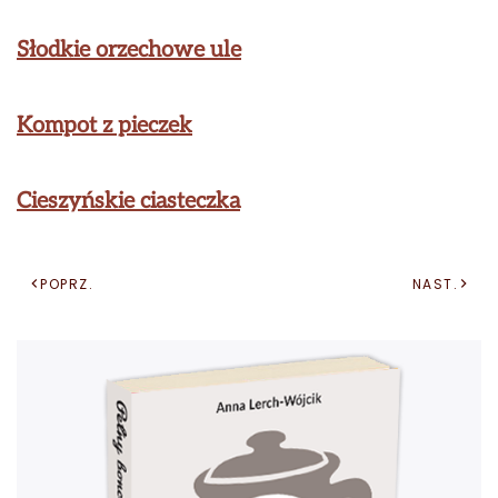
Słodkie orzechowe ule
Kompot z pieczek
Cieszyńskie ciasteczka
POPRZ.
NAST.