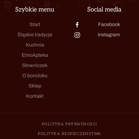
Szybkie menu
Social media
Start
Facebook
Śląskie tradycje
Instagram
Kuchnia
EtnoApteka
Słowniczek
O boncloku
Sklep
Kontakt
POLITYKA PRYWATNOŚCI
POLITYKA BEZPIECZEŃSTWA