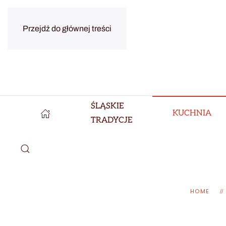
Przejdź do głównej treści
ŚLĄSKIE
KUCHNIA
TRADYCJE
HOME