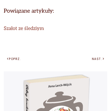
Powiązane artykuły:
Szałot ze śledziym
POPRZ.
NAST.