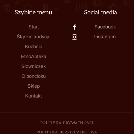
Szybkie menu
Social media
Start
Facebook
Śląskie tradycje
Instagram
Kuchnia
EtnoApteka
Słowniczek
O boncloku
Sklep
Kontakt
POLITYKA PRYWATNOŚCI
POLITYKA BEZPIECZEŃSTWA