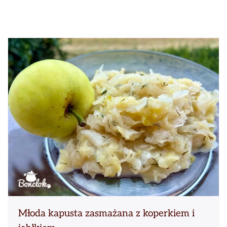
Młoda kapusta zasmażana z koperkiem i