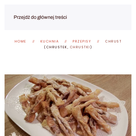
Przejdź do głównej treści
HOME
KUCHNIA
PRZEPISY
CHRUST
(CHRUSTEK,
CHRUSTKI
)