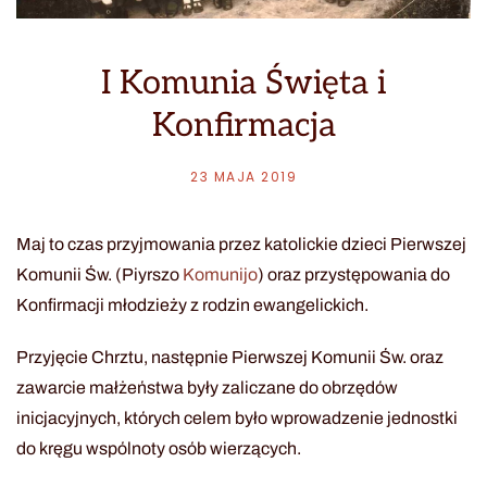
I Komunia Święta i
Konfirmacja
23 MAJA 2019
Maj to czas przyjmowania przez katolickie dzieci Pierwszej
Komunii Św. (Piyrszo
Komunijo
) oraz przystępowania do
Konfirmacji młodzieży z rodzin ewangelickich.
Przyjęcie Chrztu, następnie Pierwszej Komunii Św. oraz
zawarcie małżeństwa były zaliczane do obrzędów
inicjacyjnych, których celem było wprowadzenie jednostki
do kręgu wspólnoty osób wierzących.