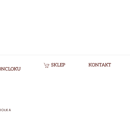
SKLEP
KONTAKT
ONCLOKU
IOŁKA