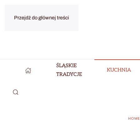
Przejdź do głównej treści
ŚLĄSKIE
KUCHNIA
TRADYCJE
HOM