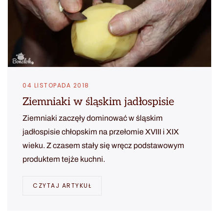
04 LISTOPADA 2018
Ziemniaki w śląskim jadłospisie
Ziemniaki zaczęły dominować w śląskim
jadłospisie chłopskim na przełomie XVIII i XIX
wieku. Z czasem stały się wręcz podstawowym
produktem tejże kuchni.
CZYTAJ ARTYKUŁ