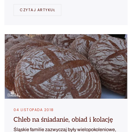
CZYTAJ ARTYKUŁ
04 LISTOPADA 2018
Chleb na śniadanie, obiad i kolację
Śląskie familie zazwyczaj były wielopokoleniowe,