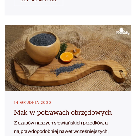
14 GRUDNIA 2020
Mak w potrawach obrzędowych
Z czasów naszych słowiańskich przodków, a
najprawdopodobniej nawet wcześniejszych,