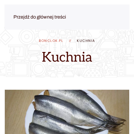
Przejdź do głównej treści
BONCLOK.PL
KUCHNIA
Kuchnia