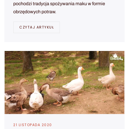
pochodzi tradycja spożywania maku w formie
obrzędowych potraw.
CZYTAJ ARTYKUŁ
21 LISTOPADA 2020