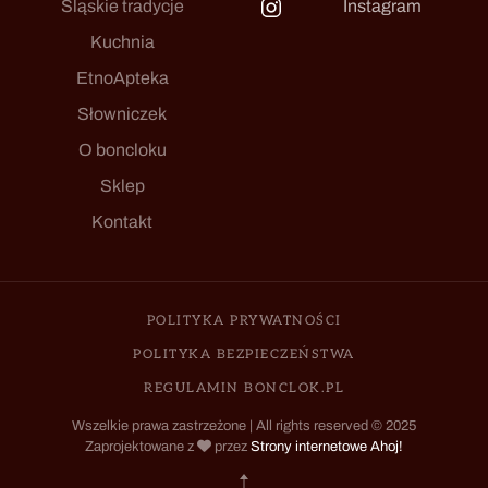
Śląskie tradycje
Instagram
Kuchnia
EtnoApteka
Słowniczek
O boncloku
Sklep
Kontakt
POLITYKA PRYWATNOŚCI
POLITYKA BEZPIECZEŃSTWA
REGULAMIN BONCLOK.PL
Wszelkie prawa zastrzeżone | All rights reserved © 2025
Zaprojektowane z
przez
Strony internetowe Ahoj!