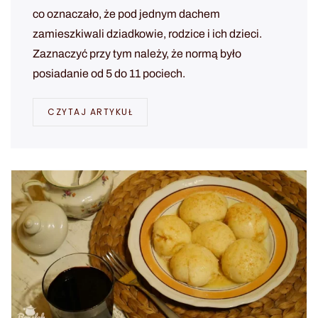
co oznaczało, że pod jednym dachem
zamieszkiwali dziadkowie, rodzice i ich dzieci.
Zaznaczyć przy tym należy, że normą było
posiadanie od 5 do 11 pociech.
CZYTAJ ARTYKUŁ