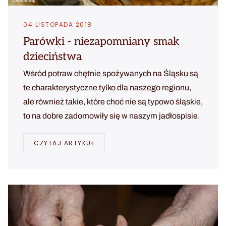
04 LISTOPADA 2018
Parówki - niezapomniany smak
dzieciństwa
Wśród potraw chętnie spożywanych na Śląsku są
te charakterystyczne tylko dla naszego regionu,
ale również takie, które choć nie są typowo śląskie,
to na dobre zadomowiły się w naszym jadłospisie.
CZYTAJ ARTYKUŁ