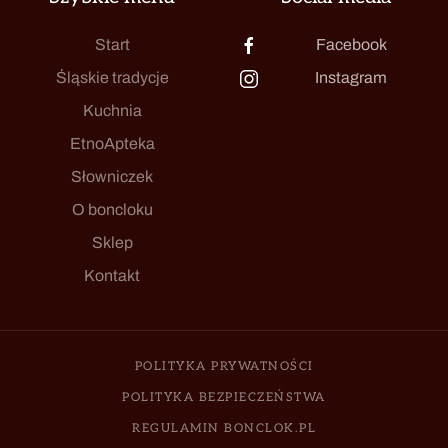
Start
Facebook
Śląskie tradycje
Instagram
Kuchnia
EtnoApteka
Słowniczek
O boncloku
Sklep
Kontakt
POLITYKA PRYWATNOŚCI
POLITYKA BEZPIECZEŃSTWA
REGULAMIN BONCLOK.PL