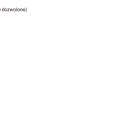
e dozwolone)