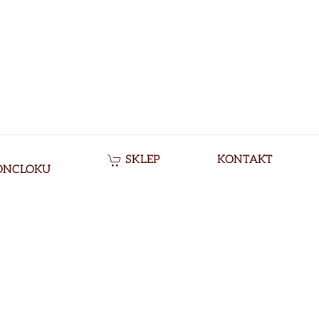
SKLEP
KONTAKT
ONCLOKU