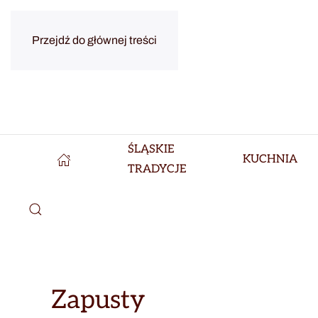
Przejdź do głównej treści
ŚLĄSKIE
KUCHNIA
TRADYCJE
Zapusty