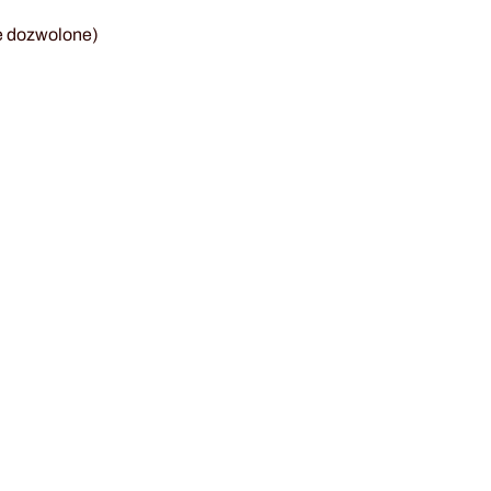
e dozwolone)