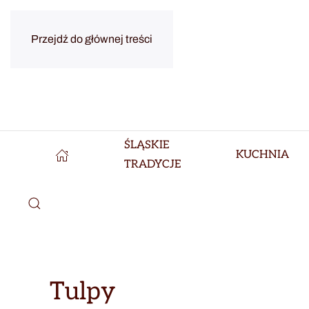
Przejdź do głównej treści
ŚLĄSKIE
KUCHNIA
TRADYCJE
Tulpy