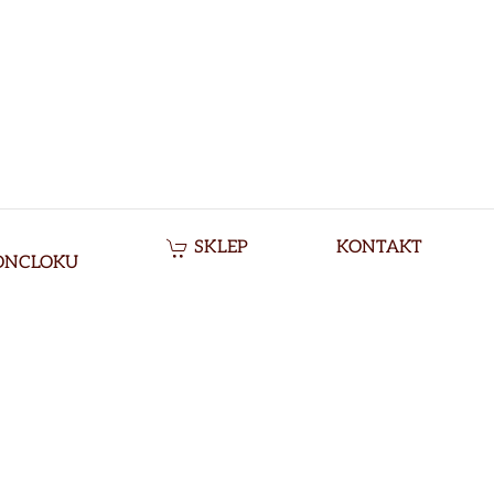
SKLEP
KONTAKT
ONCLOKU