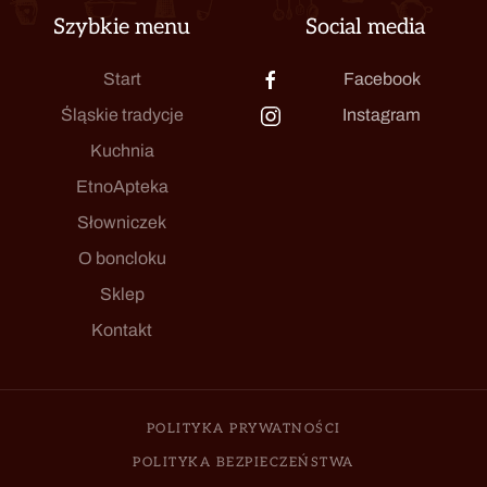
Szybkie menu
Social media
Start
Facebook
Śląskie tradycje
Instagram
Kuchnia
EtnoApteka
Słowniczek
O boncloku
Sklep
Kontakt
POLITYKA PRYWATNOŚCI
POLITYKA BEZPIECZEŃSTWA