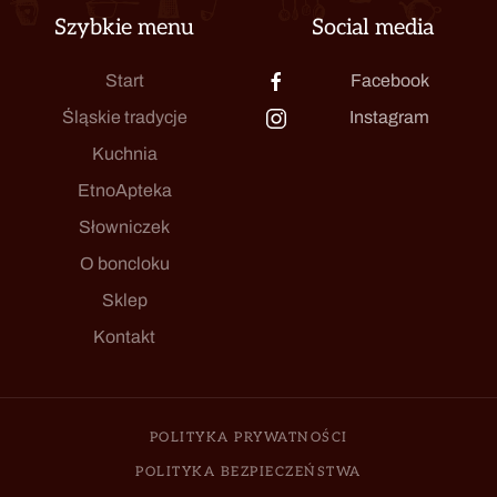
Szybkie menu
Social media
Start
Facebook
Śląskie tradycje
Instagram
Kuchnia
EtnoApteka
Słowniczek
O boncloku
Sklep
Kontakt
POLITYKA PRYWATNOŚCI
POLITYKA BEZPIECZEŃSTWA