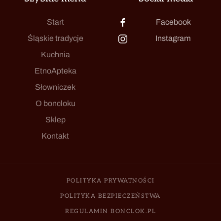
Start
Facebook
Śląskie tradycje
Instagram
Kuchnia
EtnoApteka
Słowniczek
O boncloku
Sklep
Kontakt
POLITYKA PRYWATNOŚCI
POLITYKA BEZPIECZEŃSTWA
REGULAMIN BONCLOK.PL