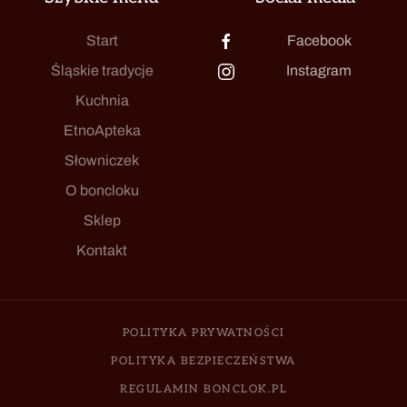
Start
Facebook
Śląskie tradycje
Instagram
Kuchnia
EtnoApteka
Słowniczek
O boncloku
Sklep
Kontakt
POLITYKA PRYWATNOŚCI
POLITYKA BEZPIECZEŃSTWA
REGULAMIN BONCLOK.PL