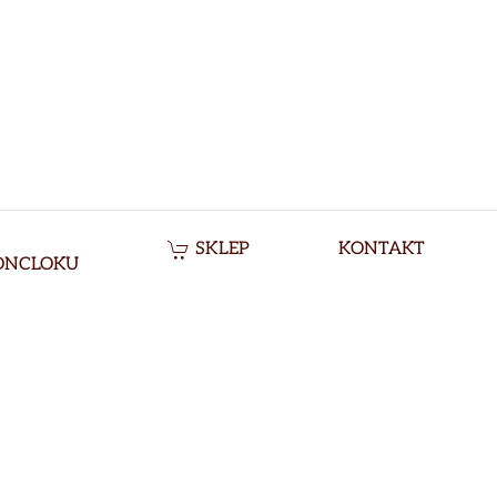
SKLEP
KONTAKT
ONCLOKU