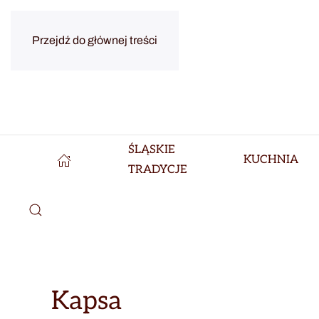
Przejdź do głównej treści
ŚLĄSKIE
KUCHNIA
TRADYCJE
Kapsa