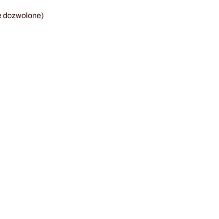
e dozwolone)