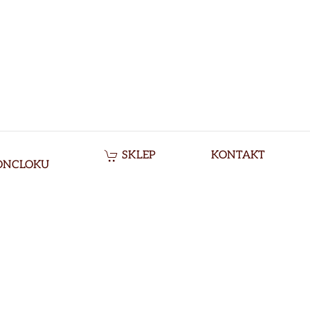
SKLEP
KONTAKT
ONCLOKU