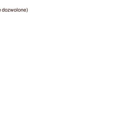
e dozwolone)