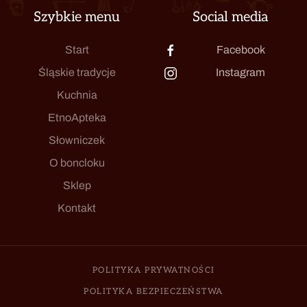
Szybkie menu
Social media
Start
Facebook
Śląskie tradycje
Instagram
Kuchnia
EtnoApteka
Słowniczek
O boncloku
Sklep
Kontakt
POLITYKA PRYWATNOŚCI
POLITYKA BEZPIECZEŃSTWA