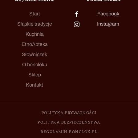
Start
Facebook
Śląskie tradycje
Instagram
Kuchnia
EtnoApteka
Słowniczek
O boncloku
Sklep
Kontakt
POLITYKA PRYWATNOŚCI
POLITYKA BEZPIECZEŃSTWA
REGULAMIN BONCLOK.PL