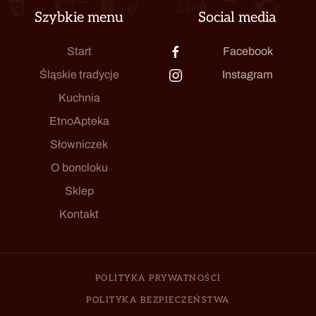
Szybkie menu
Social media
Start
Facebook
Śląskie tradycje
Instagram
Kuchnia
EtnoApteka
Słowniczek
O boncloku
Sklep
Kontakt
POLITYKA PRYWATNOŚCI
POLITYKA BEZPIECZEŃSTWA