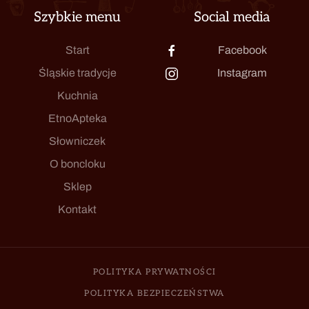
Szybkie menu
Social media
Start
Facebook
Śląskie tradycje
Instagram
Kuchnia
EtnoApteka
Słowniczek
O boncloku
Sklep
Kontakt
POLITYKA PRYWATNOŚCI
POLITYKA BEZPIECZEŃSTWA