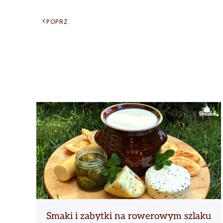
POPRZ.
Smaki i zabytki na rowerowym szlaku