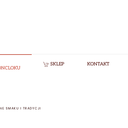
SKLEP
KONTAKT
ONCLOKU
NE SMAKU I TRADYCJI