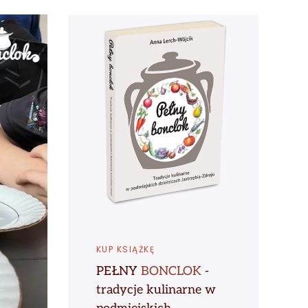
KUP KSIĄŻKĘ
PEŁNY
BONCLOK
-
tradycje kulinarne w