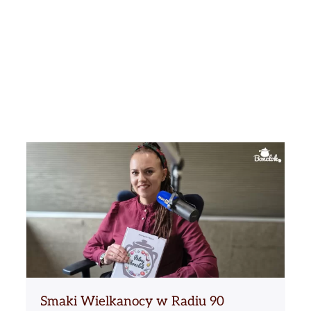
Smaki Wielkanocy w Radiu 90