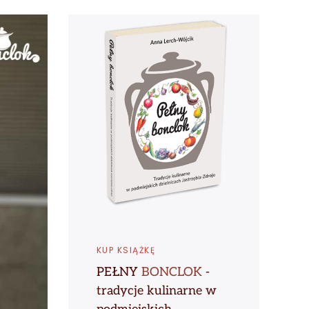
KUP KSIĄŻKĘ
PEŁNY
BONCLOK
-
tradycje kulinarne w