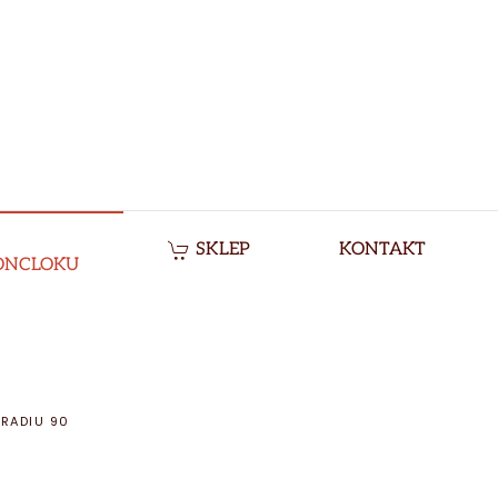
SKLEP
KONTAKT
ONCLOKU
RADIU 90