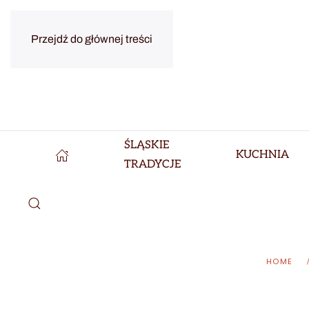
Przejdź do głównej treści
ŚLĄSKIE
KUCHNIA
TRADYCJE
HOME