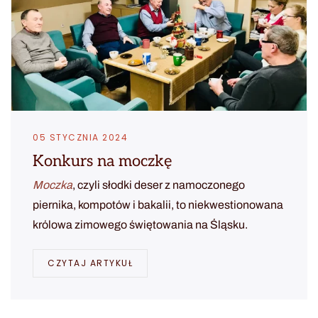
05 STYCZNIA 2024
Konkurs na moczkę
Moczka
, czyli słodki deser z namoczonego
piernika, kompotów i bakalii, to niekwestionowana
królowa zimowego świętowania na Śląsku.
CZYTAJ ARTYKUŁ