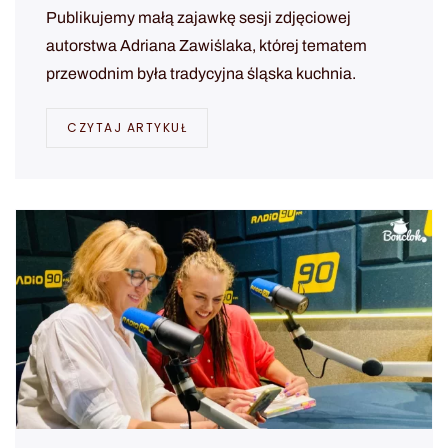
Publikujemy małą zajawkę sesji zdjęciowej
autorstwa Adriana Zawiślaka, której tematem
przewodnim była tradycyjna śląska kuchnia.
CZYTAJ ARTYKUŁ