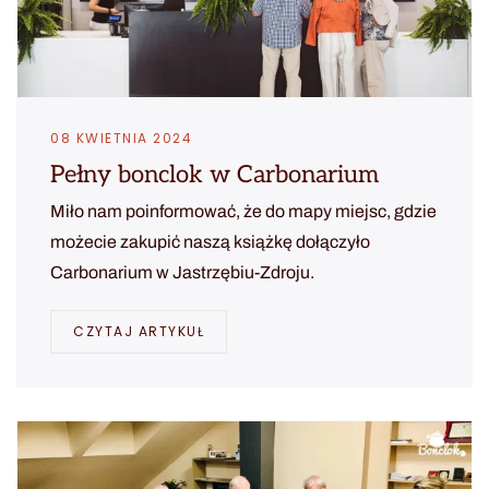
08 KWIETNIA 2024
Pełny bonclok w Carbonarium
Miło nam poinformować, że do mapy miejsc, gdzie
możecie zakupić naszą książkę dołączyło
Carbonarium w Jastrzębiu-Zdroju.
CZYTAJ ARTYKUŁ