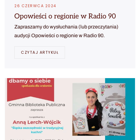
26 CZERWCA 2024
Opowieści o regionie w Radio 90
Zapraszamy do wysłuchania (lub przeczytania)
audycji Opowieści o regionie w Radio 90.
CZYTAJ ARTYKUŁ