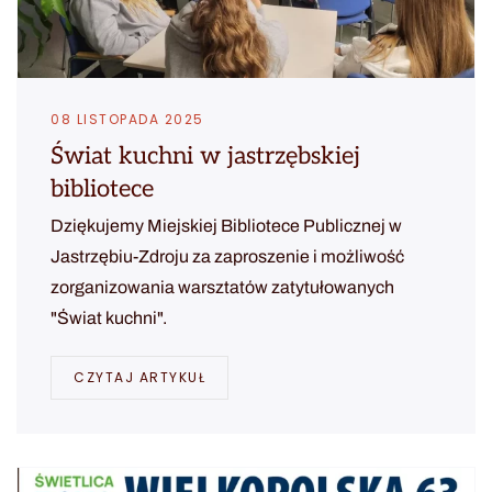
08 LISTOPADA 2025
Świat kuchni w jastrzębskiej
bibliotece
Dziękujemy Miejskiej Bibliotece Publicznej w
Jastrzębiu-Zdroju za zaproszenie i możliwość
zorganizowania warsztatów zatytułowanych
"Świat kuchni".
CZYTAJ ARTYKUŁ