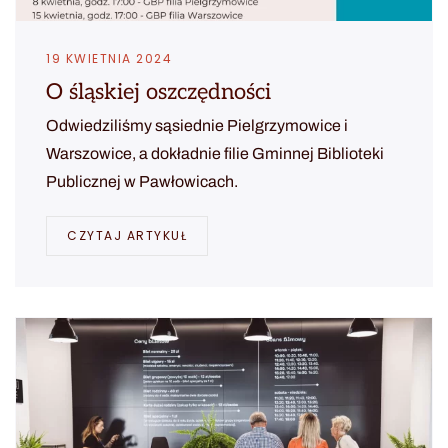
19 KWIETNIA 2024
O śląskiej oszczędności
Odwiedziliśmy sąsiednie Pielgrzymowice i
Warszowice, a dokładnie filie Gminnej Biblioteki
Publicznej w Pawłowicach.
CZYTAJ ARTYKUŁ